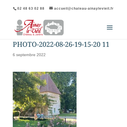
02 48 63 02 88
accueil@chateau-ainaylevieil.fr
PHOTO-2022-08-26-19-15-20 11
6 septembre 2022