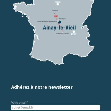
Adhérez à notre newsletter
Votre email *