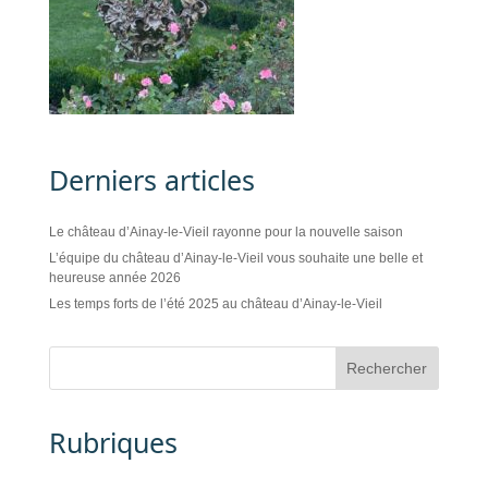
Derniers articles
Le château d’Ainay-le-Vieil rayonne pour la nouvelle saison
L’équipe du château d’Ainay-le-Vieil vous souhaite une belle et
heureuse année 2026
Les temps forts de l’été 2025 au château d’Ainay-le-Vieil
Rubriques