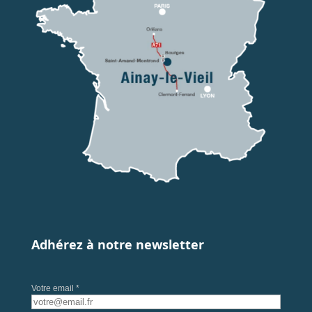
Adhérez à notre newsletter
Votre email *