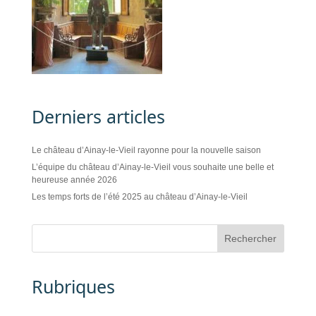
Derniers articles
Le château d’Ainay-le-Vieil rayonne pour la nouvelle saison
L’équipe du château d’Ainay-le-Vieil vous souhaite une belle et
heureuse année 2026
Les temps forts de l’été 2025 au château d’Ainay-le-Vieil
Rubriques