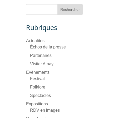
Rubriques
Actualités
Échos de la presse
Partenaires
Visiter Ainay
Évènements
Festival
Folklore
Spectacles
Expositions
RDV en images