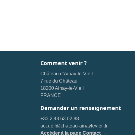
Comment venir ?
Château d’Ainay-le-Vieil
7 rue du Château
18200 Ainay-le-Vieil
FRANCE
Demander un renseignement
+33 2 48 63 02 88
accueil@chateau-ainaylevieil.fr
Accéder à la page Contact →