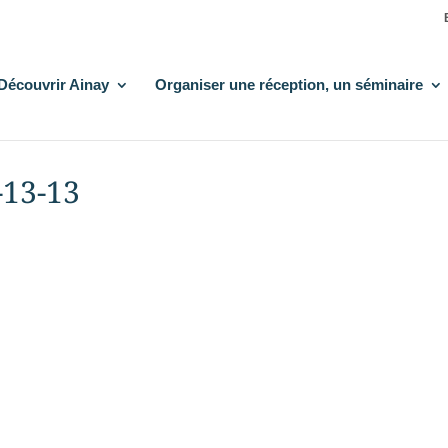
Découvrir Ainay
Organiser une réception, un séminaire
-13-13