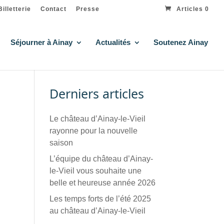
Billetterie
Contact
Presse
Articles 0
Séjourner à Ainay
Actualités
Soutenez Ainay
Derniers articles
Le château d’Ainay-le-Vieil
rayonne pour la nouvelle
saison
L’équipe du château d’Ainay-
le-Vieil vous souhaite une
belle et heureuse année 2026
Les temps forts de l’été 2025
au château d’Ainay-le-Vieil