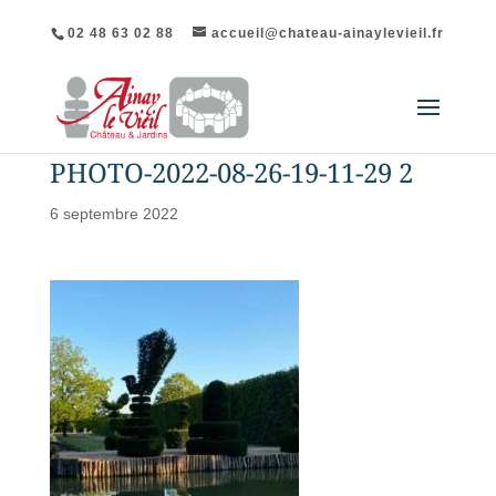
02 48 63 02 88
accueil@chateau-ainaylevieil.fr
PHOTO-2022-08-26-19-11-29 2
6 septembre 2022