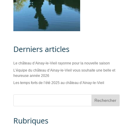
Derniers articles
Le château d’Ainay-le-Vieil rayonne pour la nouvelle saison
L’équipe du château d’Ainay-le-Vieil vous souhaite une belle et
heureuse année 2026
Les temps forts de l’été 2025 au château d’Ainay-le-Vieil
Rubriques