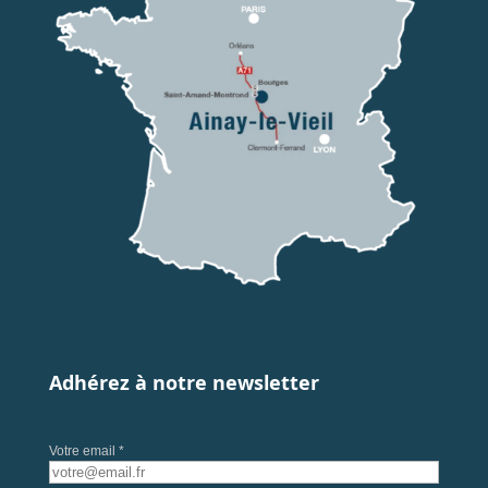
Adhérez à notre newsletter
Votre email *