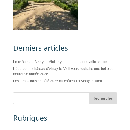
Derniers articles
Le château d’Ainay-le-Vieil rayonne pour la nouvelle saison
L’équipe du château d’Ainay-le-Vieil vous souhaite une belle et
heureuse année 2026
Les temps forts de l’été 2025 au château d’Ainay-le-Vieil
Rubriques