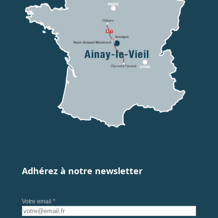
Adhérez à notre newsletter
Votre email *