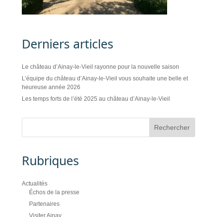
Derniers articles
Le château d’Ainay-le-Vieil rayonne pour la nouvelle saison
L’équipe du château d’Ainay-le-Vieil vous souhaite une belle et
heureuse année 2026
Les temps forts de l’été 2025 au château d’Ainay-le-Vieil
Rubriques
Actualités
Échos de la presse
Partenaires
Visiter Ainay