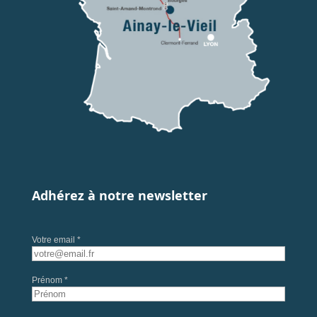
Adhérez à notre newsletter
Votre email *
Prénom *