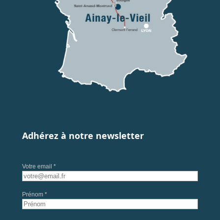
Adhérez à notre newsletter
Votre email *
Prénom *