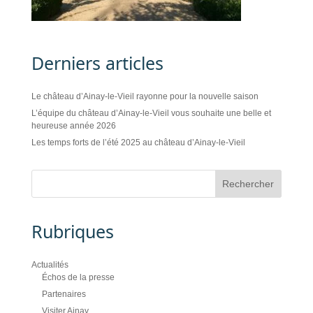
Derniers articles
Le château d’Ainay-le-Vieil rayonne pour la nouvelle saison
L’équipe du château d’Ainay-le-Vieil vous souhaite une belle et
heureuse année 2026
Les temps forts de l’été 2025 au château d’Ainay-le-Vieil
Rubriques
Actualités
Échos de la presse
Partenaires
Visiter Ainay