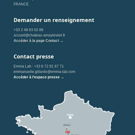
FRANCE
Demander un renseignement
+33 2 48 63 02 88
accueil@chateau-ainaylevieil.fr
Accéder à la page Contact →
Contact presse
Emma Lab : +33 6 72 91 87 71
emmanuelle.gillardo@emma-lab.com
Accéder à l’espace presse →