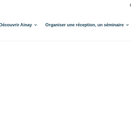
Découvrir Ainay
Organiser une réception, un séminaire