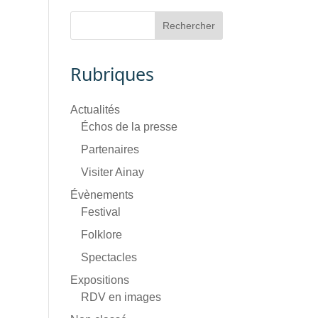
Rubriques
Actualités
Échos de la presse
Partenaires
Visiter Ainay
Évènements
Festival
Folklore
Spectacles
Expositions
RDV en images