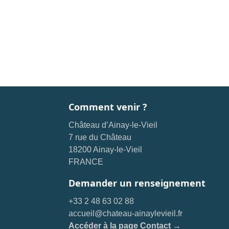
Comment venir ?
Château d’Ainay-le-Vieil
7 rue du Château
18200 Ainay-le-Vieil
FRANCE
Demander un renseignement
+33 2 48 63 02 88
accueil@chateau-ainaylevieil.fr
Accéder à la page Contact →