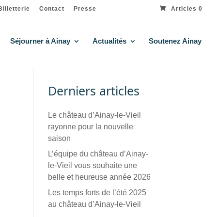
Billetterie
Contact
Presse
Articles 0
Séjourner à Ainay
Actualités
Soutenez Ainay
Derniers articles
Le château d’Ainay-le-Vieil
rayonne pour la nouvelle
saison
L’équipe du château d’Ainay-
le-Vieil vous souhaite une
belle et heureuse année 2026
Les temps forts de l’été 2025
au château d’Ainay-le-Vieil