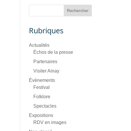
Rubriques
Actualités
Échos de la presse
Partenaires
Visiter Ainay
Évènements
Festival
Folklore
Spectacles
Expositions
RDV en images