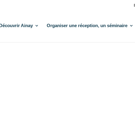
Découvrir Ainay
Organiser une réception, un séminaire