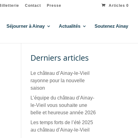
Billetterie
Contact
Presse
Articles 0
Séjourner à Ainay
Actualités
Soutenez Ainay
Derniers articles
Le château d’Ainay-le-Vieil
rayonne pour la nouvelle
saison
L’équipe du château d’Ainay-
le-Vieil vous souhaite une
belle et heureuse année 2026
Les temps forts de l’été 2025
au château d’Ainay-le-Vieil