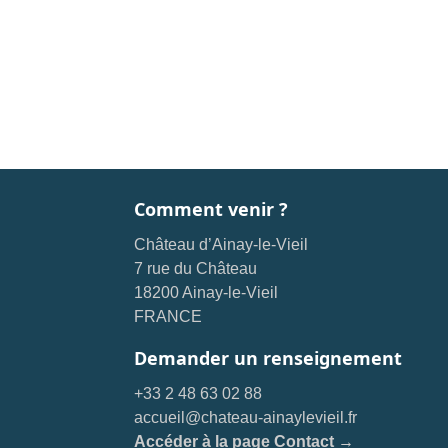
Comment venir ?
Château d’Ainay-le-Vieil
7 rue du Château
18200 Ainay-le-Vieil
FRANCE
Demander un renseignement
+33 2 48 63 02 88
accueil@chateau-ainaylevieil.fr
Accéder à la page Contact →