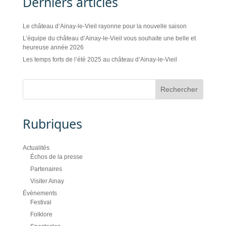
Derniers articles
Le château d’Ainay-le-Vieil rayonne pour la nouvelle saison
L’équipe du château d’Ainay-le-Vieil vous souhaite une belle et
heureuse année 2026
Les temps forts de l’été 2025 au château d’Ainay-le-Vieil
Rubriques
Actualités
Échos de la presse
Partenaires
Visiter Ainay
Évènements
Festival
Folklore