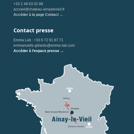
+33 2 48 63 02 88
accueil@chateau-ainaylevieil.fr
Accéder à la page Contact →
Contact presse
Emma Lab : +33 6 72 91 87 71
emmanuelle.gillardo@emma-lab.com
Accéder à l’espace presse →