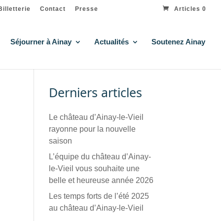
Billetterie
Contact
Presse
Articles 0
Séjourner à Ainay
Actualités
Soutenez Ainay
Derniers articles
Le château d’Ainay-le-Vieil
rayonne pour la nouvelle
saison
L’équipe du château d’Ainay-
le-Vieil vous souhaite une
belle et heureuse année 2026
Les temps forts de l’été 2025
au château d’Ainay-le-Vieil