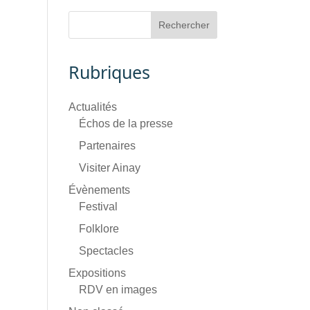
Rubriques
Actualités
Échos de la presse
Partenaires
Visiter Ainay
Évènements
Festival
Folklore
Spectacles
Expositions
RDV en images