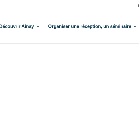
Découvrir Ainay
Organiser une réception, un séminaire