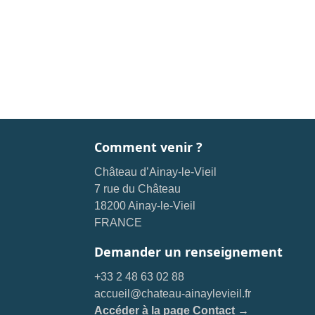
Comment venir ?
Château d’Ainay-le-Vieil
7 rue du Château
18200 Ainay-le-Vieil
FRANCE
Demander un renseignement
+33 2 48 63 02 88
accueil@chateau-ainaylevieil.fr
Accéder à la page Contact →