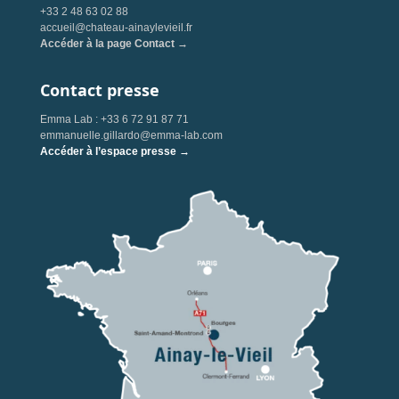
+33 2 48 63 02 88
accueil@chateau-ainaylevieil.fr
Accéder à la page Contact →
Contact presse
Emma Lab : +33 6 72 91 87 71
emmanuelle.gillardo@emma-lab.com
Accéder à l’espace presse →