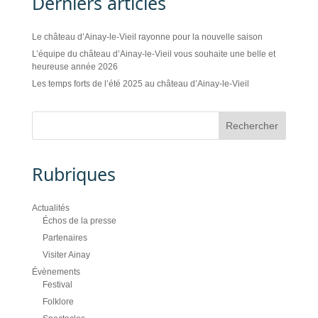
Derniers articles
Le château d’Ainay-le-Vieil rayonne pour la nouvelle saison
L’équipe du château d’Ainay-le-Vieil vous souhaite une belle et
heureuse année 2026
Les temps forts de l’été 2025 au château d’Ainay-le-Vieil
Rubriques
Actualités
Échos de la presse
Partenaires
Visiter Ainay
Évènements
Festival
Folklore