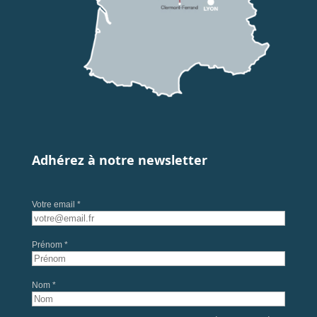
Adhérez à notre newsletter
Votre email *
Prénom *
Nom *