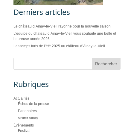
Derniers articles
Le château d’Ainay-le-Vieil rayonne pour la nouvelle saison
L’équipe du château d’Ainay-le-Vieil vous souhaite une belle et
heureuse année 2026
Les temps forts de l’été 2025 au château d’Ainay-le-Vieil
Rubriques
Actualités
Échos de la presse
Partenaires
Visiter Ainay
Évènements
Festival