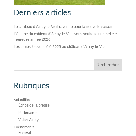
Derniers articles
Le château d’Ainay-le-Vieil rayonne pour la nouvelle saison
L’équipe du château d’Ainay-le-Vieil vous souhaite une belle et
heureuse année 2026
Les temps forts de l’été 2025 au château d’Ainay-le-Vieil
Rubriques
Actualités
Échos de la presse
Partenaires
Visiter Ainay
Évènements
Festival