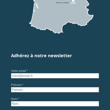
Adhérez à notre newsletter
Votre email *
Prénom *
Nom *