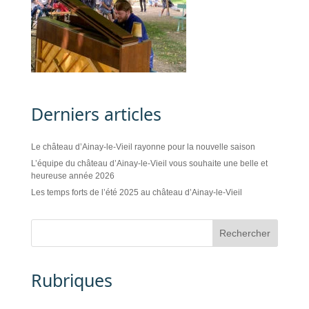
Derniers articles
Le château d’Ainay-le-Vieil rayonne pour la nouvelle saison
L’équipe du château d’Ainay-le-Vieil vous souhaite une belle et
heureuse année 2026
Les temps forts de l’été 2025 au château d’Ainay-le-Vieil
Rubriques