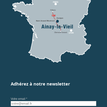
Adhérez à notre newsletter
Votre email *