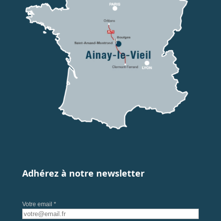
Adhérez à notre newsletter
Votre email *