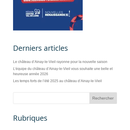
Derniers articles
Le château d’Ainay-le-Vieil rayonne pour la nouvelle saison
L’équipe du château d’Ainay-le-Vieil vous souhaite une belle et
heureuse année 2026
Les temps forts de l’été 2025 au château d’Ainay-le-Vieil
Rubriques