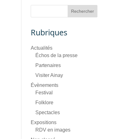
Rubriques
Actualités
Échos de la presse
Partenaires
Visiter Ainay
Évènements
Festival
Folklore
Spectacles
Expositions
RDV en images