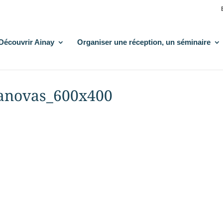
Découvrir Ainay
Organiser une réception, un séminaire
anovas_600x400