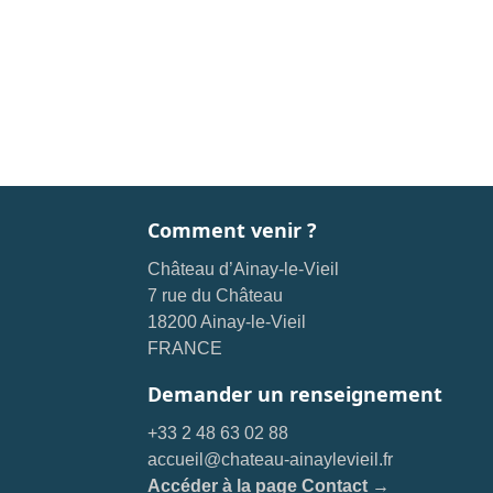
Comment venir ?
Château d’Ainay-le-Vieil
7 rue du Château
18200 Ainay-le-Vieil
FRANCE
Demander un renseignement
+33 2 48 63 02 88
accueil@chateau-ainaylevieil.fr
Accéder à la page Contact →