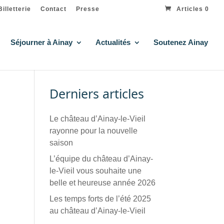
Billetterie
Contact
Presse
Articles 0
Séjourner à Ainay
Actualités
Soutenez Ainay
Derniers articles
Le château d’Ainay-le-Vieil
rayonne pour la nouvelle
saison
L’équipe du château d’Ainay-
le-Vieil vous souhaite une
belle et heureuse année 2026
Les temps forts de l’été 2025
au château d’Ainay-le-Vieil