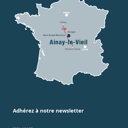
Adhérez à notre newsletter