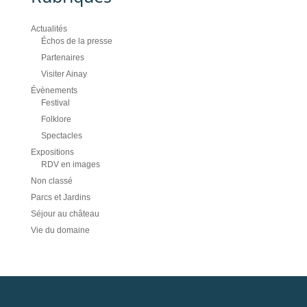
Actualités
Échos de la presse
Partenaires
Visiter Ainay
Évènements
Festival
Folklore
Spectacles
Expositions
RDV en images
Non classé
Parcs et Jardins
Séjour au château
Vie du domaine