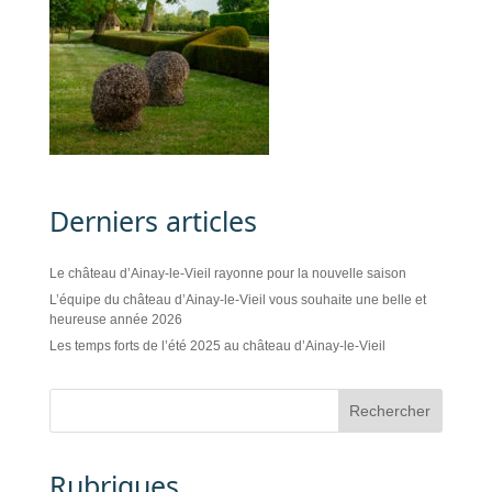
Derniers articles
Le château d’Ainay-le-Vieil rayonne pour la nouvelle saison
L’équipe du château d’Ainay-le-Vieil vous souhaite une belle et
heureuse année 2026
Les temps forts de l’été 2025 au château d’Ainay-le-Vieil
Rubriques