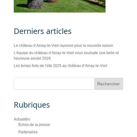
Derniers articles
Le château d’Ainay-le-Vieil rayonne pour la nouvelle saison
L’équipe du château d’Ainay-le-Vieil vous souhaite une belle et
heureuse année 2026
Les temps forts de l’été 2025 au château d’Ainay-le-Vieil
Rubriques
Actualités
Échos de la presse
Partenaires