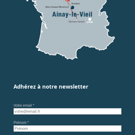
Adhérez à notre newsletter
Votre email *
Prénom *