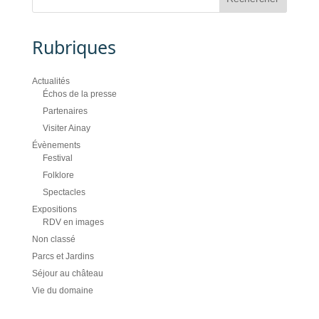
Rubriques
Actualités
Échos de la presse
Partenaires
Visiter Ainay
Évènements
Festival
Folklore
Spectacles
Expositions
RDV en images
Non classé
Parcs et Jardins
Séjour au château
Vie du domaine