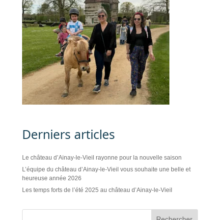
Derniers articles
Le château d’Ainay-le-Vieil rayonne pour la nouvelle saison
L’équipe du château d’Ainay-le-Vieil vous souhaite une belle et
heureuse année 2026
Les temps forts de l’été 2025 au château d’Ainay-le-Vieil