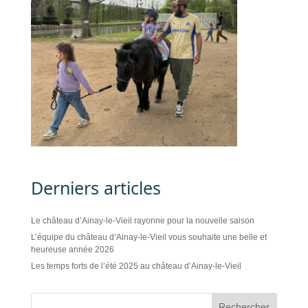
Derniers articles
Le château d’Ainay-le-Vieil rayonne pour la nouvelle saison
L’équipe du château d’Ainay-le-Vieil vous souhaite une belle et
heureuse année 2026
Les temps forts de l’été 2025 au château d’Ainay-le-Vieil