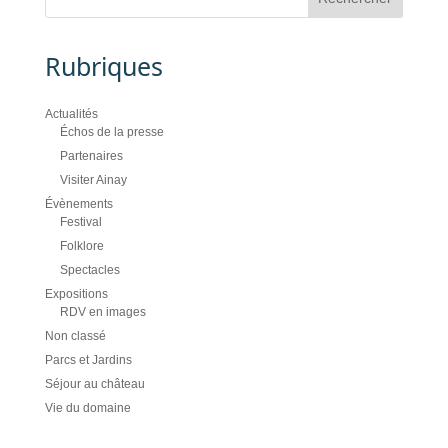
Rubriques
Actualités
Échos de la presse
Partenaires
Visiter Ainay
Évènements
Festival
Folklore
Spectacles
Expositions
RDV en images
Non classé
Parcs et Jardins
Séjour au château
Vie du domaine