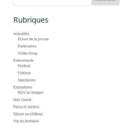
Rubriques
Actualités
Échos de la presse
Partenaires
Visiter Ainay
Évènements
Festival
Folklore
Spectacles
Expositions
RDV en images
Non classé
Parcs et Jardins
Séjour au château
Vie du domaine