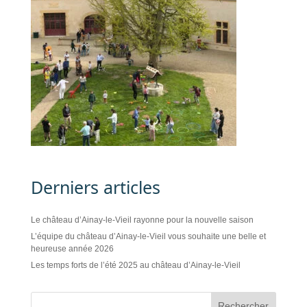
Derniers articles
Le château d’Ainay-le-Vieil rayonne pour la nouvelle saison
L’équipe du château d’Ainay-le-Vieil vous souhaite une belle et
heureuse année 2026
Les temps forts de l’été 2025 au château d’Ainay-le-Vieil