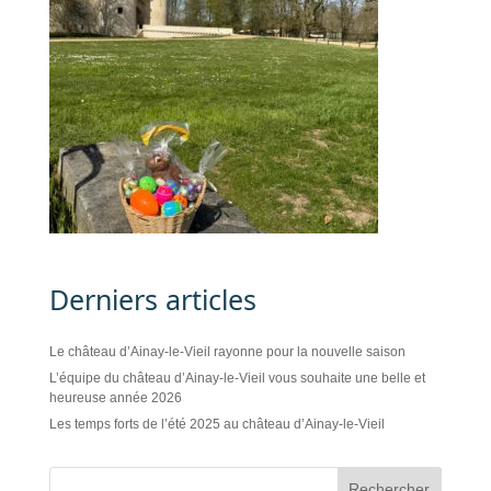
Derniers articles
Le château d’Ainay-le-Vieil rayonne pour la nouvelle saison
L’équipe du château d’Ainay-le-Vieil vous souhaite une belle et
heureuse année 2026
Les temps forts de l’été 2025 au château d’Ainay-le-Vieil