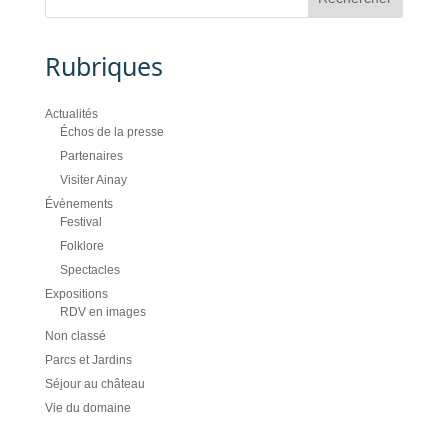
Rubriques
Actualités
Échos de la presse
Partenaires
Visiter Ainay
Évènements
Festival
Folklore
Spectacles
Expositions
RDV en images
Non classé
Parcs et Jardins
Séjour au château
Vie du domaine