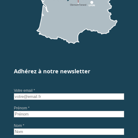
Adhérez à notre newsletter
Votre email *
Prénom *
Nom *