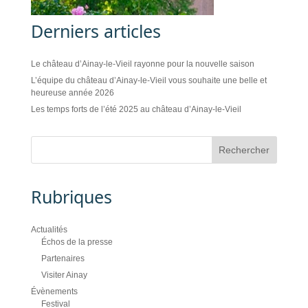
Derniers articles
Le château d’Ainay-le-Vieil rayonne pour la nouvelle saison
L’équipe du château d’Ainay-le-Vieil vous souhaite une belle et
heureuse année 2026
Les temps forts de l’été 2025 au château d’Ainay-le-Vieil
Rubriques
Actualités
Échos de la presse
Partenaires
Visiter Ainay
Évènements
Festival