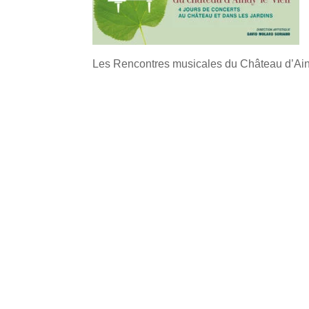
Les Rencontres musicales du Château d’Ainay