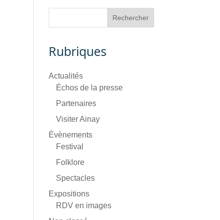
Rubriques
Actualités
Échos de la presse
Partenaires
Visiter Ainay
Évènements
Festival
Folklore
Spectacles
Expositions
RDV en images