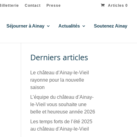
Billetterie
Contact
Presse
Articles 0
Séjourner à Ainay
Actualités
Soutenez Ainay
Derniers articles
Le château d’Ainay-le-Vieil
rayonne pour la nouvelle
saison
L’équipe du château d’Ainay-
le-Vieil vous souhaite une
belle et heureuse année 2026
Les temps forts de l’été 2025
au château d’Ainay-le-Vieil