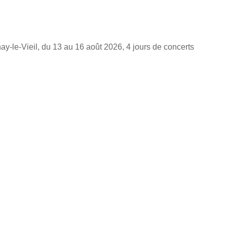
-le-Vieil, du 13 au 16 août 2026, 4 jours de concerts