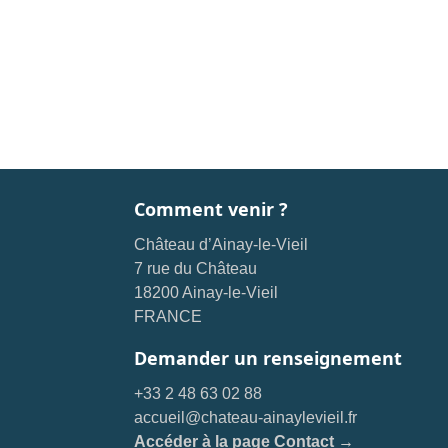
Comment venir ?
Château d’Ainay-le-Vieil
7 rue du Château
18200 Ainay-le-Vieil
FRANCE
Demander un renseignement
+33 2 48 63 02 88
accueil@chateau-ainaylevieil.fr
Accéder à la page Contact →