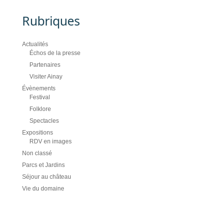
Rubriques
Actualités
Échos de la presse
Partenaires
Visiter Ainay
Évènements
Festival
Folklore
Spectacles
Expositions
RDV en images
Non classé
Parcs et Jardins
Séjour au château
Vie du domaine