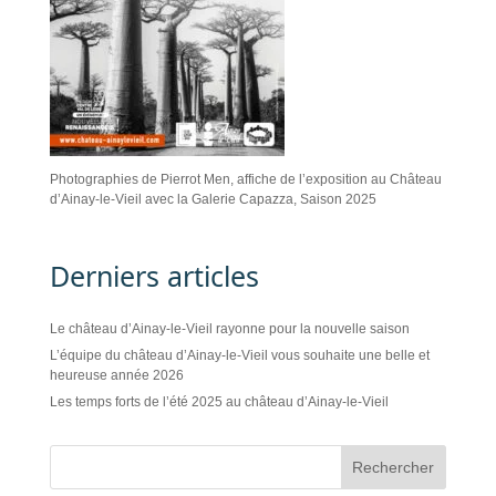
Photographies de Pierrot Men, affiche de l’exposition au Château
d’Ainay-le-Vieil avec la Galerie Capazza, Saison 2025
Derniers articles
Le château d’Ainay-le-Vieil rayonne pour la nouvelle saison
L’équipe du château d’Ainay-le-Vieil vous souhaite une belle et
heureuse année 2026
Les temps forts de l’été 2025 au château d’Ainay-le-Vieil