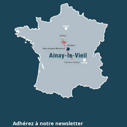
Adhérez à notre newsletter