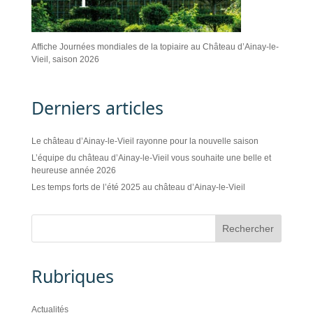
Affiche Journées mondiales de la topiaire au Château d’Ainay-le-
Vieil, saison 2026
Derniers articles
Le château d’Ainay-le-Vieil rayonne pour la nouvelle saison
L’équipe du château d’Ainay-le-Vieil vous souhaite une belle et
heureuse année 2026
Les temps forts de l’été 2025 au château d’Ainay-le-Vieil
Rubriques
Actualités