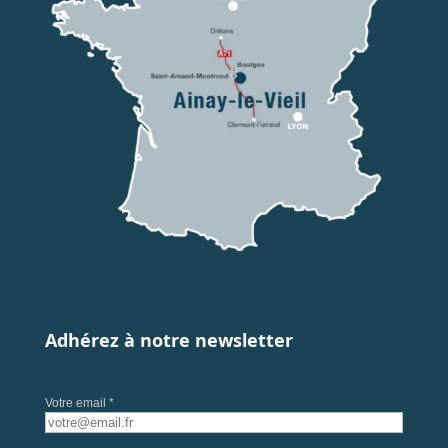
Adhérez à notre newsletter
Votre email *