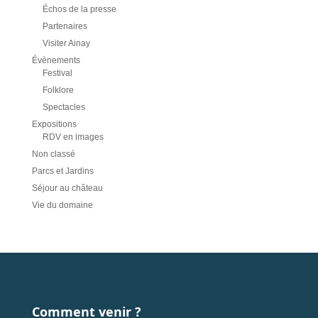
Échos de la presse
Partenaires
Visiter Ainay
Évènements
Festival
Folklore
Spectacles
Expositions
RDV en images
Non classé
Parcs et Jardins
Séjour au château
Vie du domaine
Comment venir ?