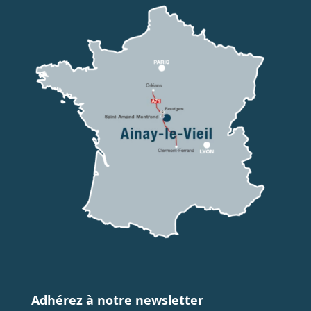
Adhérez à notre newsletter