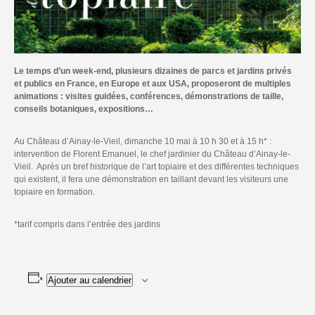
Le temps d’un week-end, plusieurs dizaines de parcs et jardins privés
et publics en France, en Europe et aux USA, proposeront de multiples
animations : visites guidées, conférences, démonstrations de taille,
conseils botaniques, expositions…
Au Château d’Ainay-le-Vieil, dimanche 10 mai à 10 h 30 et à 15 h* :
intervention de Florent Emanuel, le chef jardinier du Château d’Ainay-le-
Vieil. Après un bref historique de l’art topiaire et des différentes techniques
qui existent, il fera une démonstration en taillant devant les visiteurs une
topiaire en formation.
*tarif compris dans l’entrée des jardins
Ajouter au calendrier