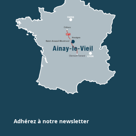
Adhérez à notre newsletter