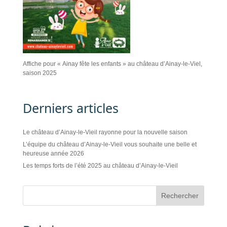
Affiche pour « Ainay fête les enfants » au château d’Ainay-le-Viel,
saison 2025
Derniers articles
Le château d’Ainay-le-Vieil rayonne pour la nouvelle saison
L’équipe du château d’Ainay-le-Vieil vous souhaite une belle et
heureuse année 2026
Les temps forts de l’été 2025 au château d’Ainay-le-Vieil