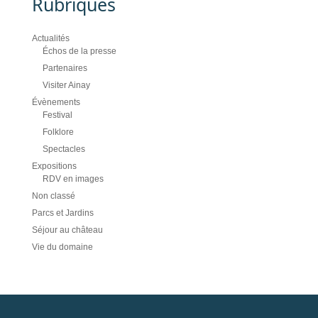
Rubriques
Actualités
Échos de la presse
Partenaires
Visiter Ainay
Évènements
Festival
Folklore
Spectacles
Expositions
RDV en images
Non classé
Parcs et Jardins
Séjour au château
Vie du domaine