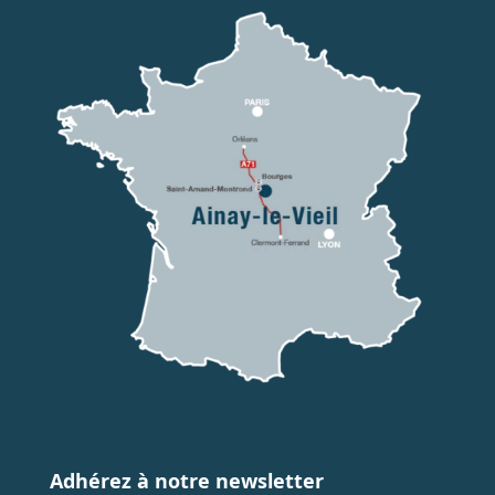
Adhérez à notre newsletter