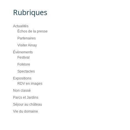
Rubriques
Actualités
Échos de la presse
Partenaires
Visiter Ainay
Évènements
Festival
Folklore
Spectacles
Expositions
RDV en images
Non classé
Parcs et Jardins
Séjour au château
Vie du domaine