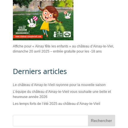
Affiche pour « Ainay fête les enfants » au château d’Ainay-le-Viel,
dimanche 20 avril 2025 – entrée gratuite pour les -18 ans
Derniers articles
Le château d’Ainay-le-Vieil rayonne pour la nouvelle saison
L’équipe du château d’Ainay-le-Vieil vous souhaite une belle et
heureuse année 2026
Les temps forts de l’été 2025 au château d’Ainay-le-Vieil