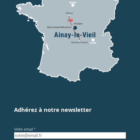
Adhérez à notre newsletter
Votre email *