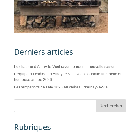
Derniers articles
Le château d’Ainay-le-Vieil rayonne pour la nouvelle saison
L’équipe du château d’Ainay-le-Vieil vous souhaite une belle et
heureuse année 2026
Les temps forts de l’été 2025 au château d’Ainay-le-Vieil
Rubriques