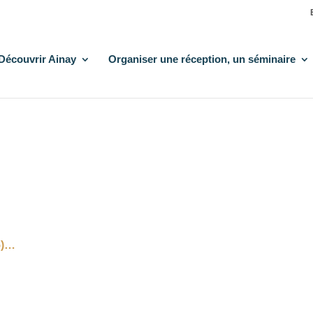
Découvrir Ainay
Organiser une réception, un séminaire
25)…