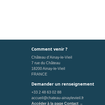
Comment venir ?
Château d’Ainay-le-Vieil
7 rue du Château
18200 Ainay-le-Vieil
FRANCE
Demander un renseignement
+33 2 48 63 02 88
accueil@chateau-ainaylevieil.fr
Accéder à la page Contact →