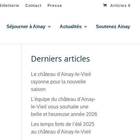
Billetterie
Contact
Presse
Articles 0
Séjourner à Ainay
Actualités
Soutenez Ainay
Derniers articles
Le château d’Ainay-le-Vieil
rayonne pour la nouvelle
saison
L’équipe du château d’Ainay-
le-Vieil vous souhaite une
belle et heureuse année 2026
Les temps forts de l’été 2025
au château d’Ainay-le-Vieil