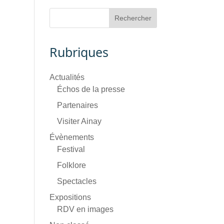
Rubriques
Actualités
Échos de la presse
Partenaires
Visiter Ainay
Évènements
Festival
Folklore
Spectacles
Expositions
RDV en images