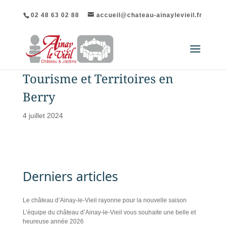
02 48 63 02 88
accueil@chateau-ainaylevieil.fr
Tourisme et Territoires en
Berry
4 juillet 2024
Derniers articles
Le château d’Ainay-le-Vieil rayonne pour la nouvelle saison
L’équipe du château d’Ainay-le-Vieil vous souhaite une belle et
heureuse année 2026