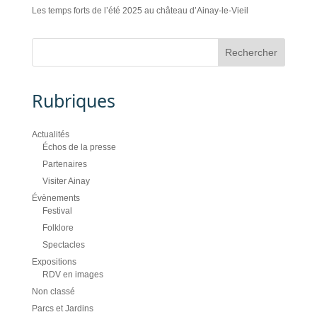
Les temps forts de l’été 2025 au château d’Ainay-le-Vieil
Rubriques
Actualités
Échos de la presse
Partenaires
Visiter Ainay
Évènements
Festival
Folklore
Spectacles
Expositions
RDV en images
Non classé
Parcs et Jardins