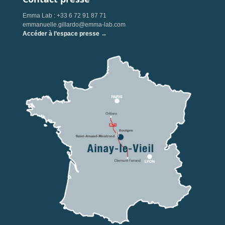
Emma Lab : +33 6 72 91 87 71
emmanuelle.gillardo@emma-lab.com
Accéder à l’espace presse →