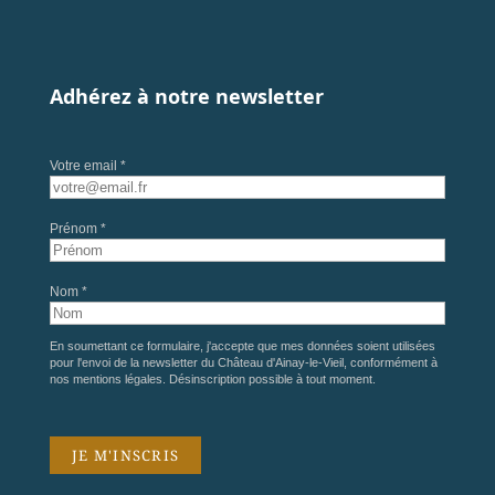
Adhérez à notre newsletter
Votre email *
Prénom *
Nom *
En soumettant ce formulaire, j'accepte que mes données soient utilisées
pour l'envoi de la newsletter du Château d'Ainay-le-Vieil, conformément à
nos
mentions légales
. Désinscription possible à tout moment.