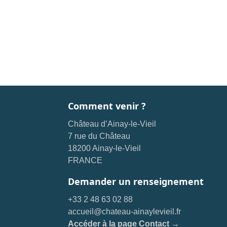
Comment venir ?
Château d’Ainay-le-Vieil
7 rue du Château
18200 Ainay-le-Vieil
FRANCE
Demander un renseignement
+33 2 48 63 02 88
accueil@chateau-ainaylevieil.fr
Accéder à la page Contact →