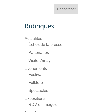
Rubriques
Actualités
Échos de la presse
Partenaires
Visiter Ainay
Évènements
Festival
Folklore
Spectacles
Expositions
RDV en images