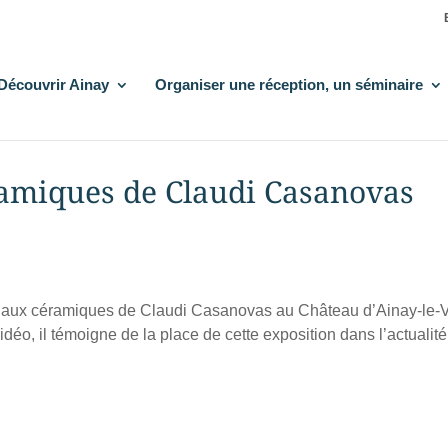
Découvrir Ainay
Organiser une réception, un séminaire
ramiques de Claudi Casanovas
t aux céramiques de Claudi Casanovas au Château d’Ainay-le-Vi
idéo, il témoigne de la place de cette exposition dans l’actualité