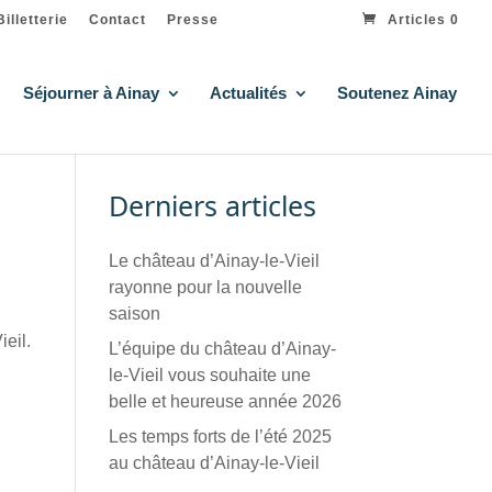
Billetterie
Contact
Presse
Articles 0
Séjourner à Ainay
Actualités
Soutenez Ainay
Derniers articles
Le château d’Ainay-le-Vieil
rayonne pour la nouvelle
saison
eil.
L’équipe du château d’Ainay-
le-Vieil vous souhaite une
belle et heureuse année 2026
Les temps forts de l’été 2025
au château d’Ainay-le-Vieil