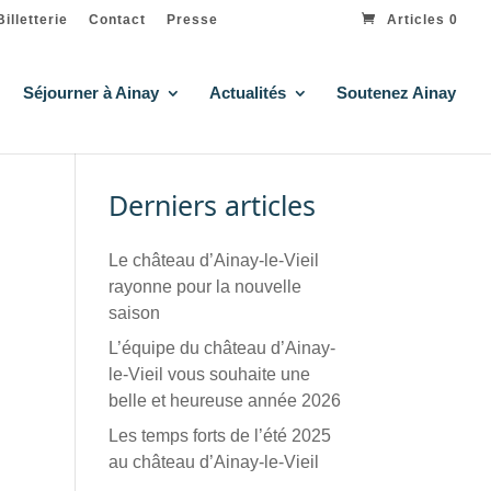
Billetterie
Contact
Presse
Articles 0
Séjourner à Ainay
Actualités
Soutenez Ainay
Derniers articles
Le château d’Ainay-le-Vieil
rayonne pour la nouvelle
saison
L’équipe du château d’Ainay-
le-Vieil vous souhaite une
belle et heureuse année 2026
Les temps forts de l’été 2025
au château d’Ainay-le-Vieil