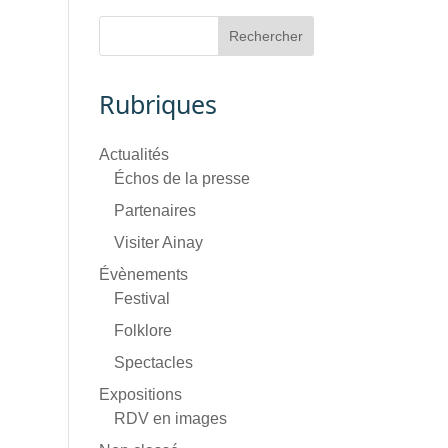
Rubriques
Actualités
Échos de la presse
Partenaires
Visiter Ainay
Évènements
Festival
Folklore
Spectacles
Expositions
RDV en images