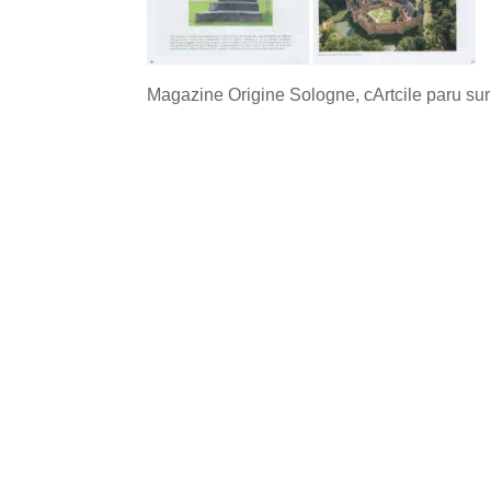
Magazine Origine Sologne, cArtcile paru sur 