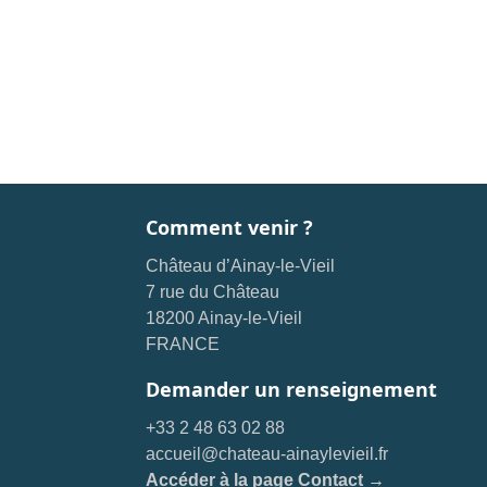
Comment venir ?
Château d’Ainay-le-Vieil
7 rue du Château
18200 Ainay-le-Vieil
FRANCE
Demander un renseignement
+33 2 48 63 02 88
accueil@chateau-ainaylevieil.fr
Accéder à la page Contact →