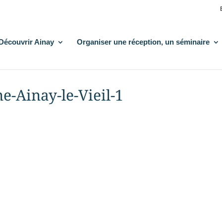
Découvrir Ainay
Organiser une réception, un séminaire
e-Ainay-le-Vieil-1