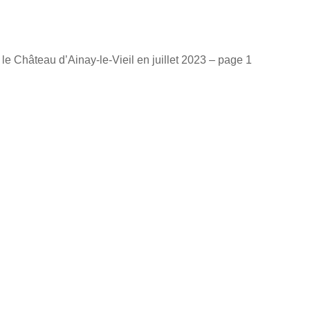
le Château d’Ainay-le-Vieil en juillet 2023 – page 1