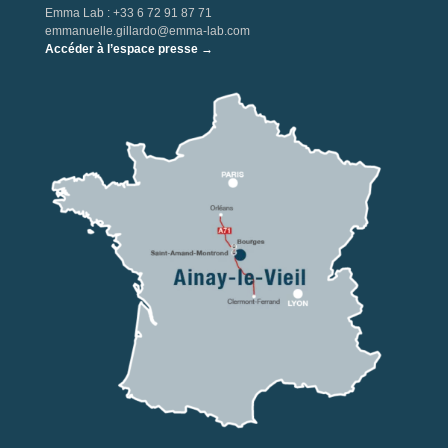
Emma Lab : +33 6 72 91 87 71
emmanuelle.gillardo@emma-lab.com
Accéder à l’espace presse →