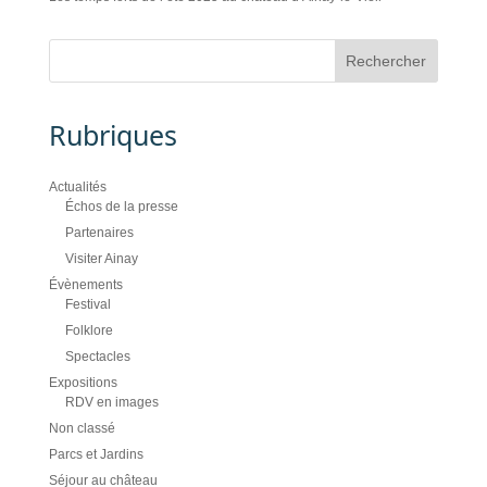
Rubriques
Actualités
Échos de la presse
Partenaires
Visiter Ainay
Évènements
Festival
Folklore
Spectacles
Expositions
RDV en images
Non classé
Parcs et Jardins
Séjour au château