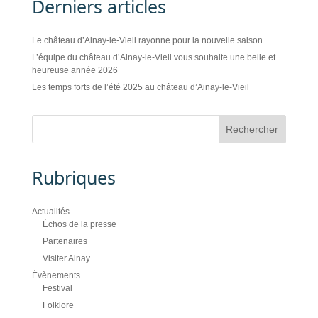
Derniers articles
Le château d’Ainay-le-Vieil rayonne pour la nouvelle saison
L’équipe du château d’Ainay-le-Vieil vous souhaite une belle et
heureuse année 2026
Les temps forts de l’été 2025 au château d’Ainay-le-Vieil
Rubriques
Actualités
Échos de la presse
Partenaires
Visiter Ainay
Évènements
Festival
Folklore