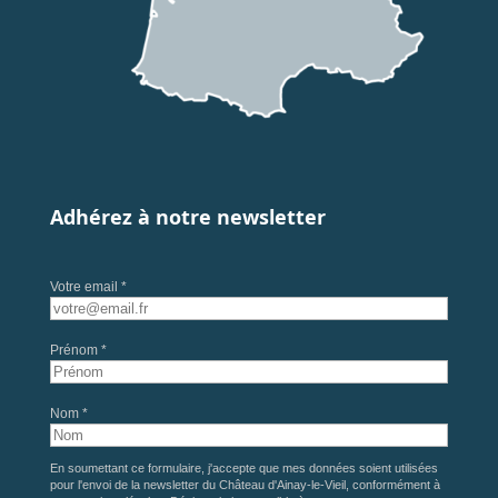
Adhérez à notre newsletter
Votre email *
Prénom *
Nom *
En soumettant ce formulaire, j'accepte que mes données soient utilisées
pour l'envoi de la newsletter du Château d'Ainay-le-Vieil, conformément à