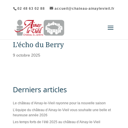
02 48 63 02 88
accueil@chateau-ainaylevieil.fr
L’écho du Berry
9 octobre 2025
Derniers articles
Le château d’Ainay-le-Vieil rayonne pour la nouvelle saison
L’équipe du château d’Ainay-le-Vieil vous souhaite une belle et
heureuse année 2026
Les temps forts de l’été 2025 au château d’Ainay-le-Vieil