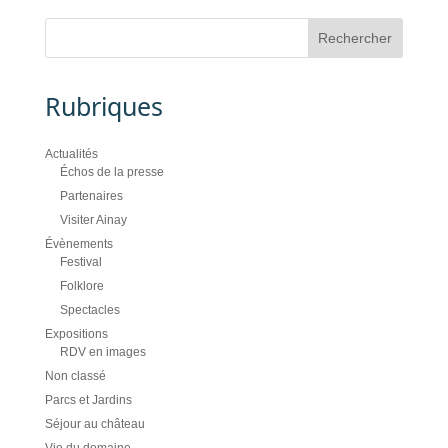
Rubriques
Actualités
Échos de la presse
Partenaires
Visiter Ainay
Évènements
Festival
Folklore
Spectacles
Expositions
RDV en images
Non classé
Parcs et Jardins
Séjour au château