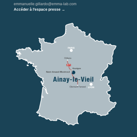
emmanuelle.gillardo@emma-lab.com
Accéder à l’espace presse →