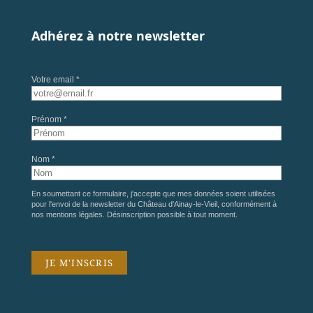
Adhérez à notre newsletter
Votre email *
Prénom *
Nom *
En soumettant ce formulaire, j'accepte que mes données soient utilisées
pour l'envoi de la newsletter du Château d'Ainay-le-Vieil, conformément à
nos
mentions légales
. Désinscription possible à tout moment.