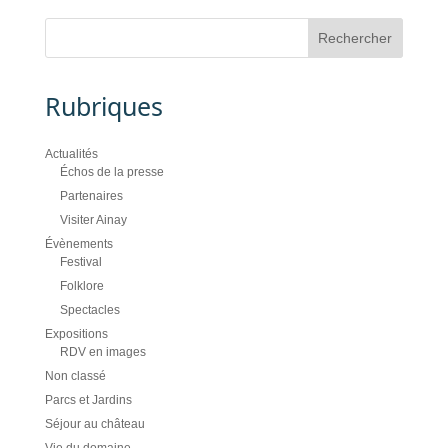
Rubriques
Actualités
Échos de la presse
Partenaires
Visiter Ainay
Évènements
Festival
Folklore
Spectacles
Expositions
RDV en images
Non classé
Parcs et Jardins
Séjour au château