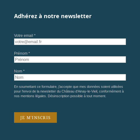
Adhérez à notre newsletter
Votre email *
Prénom *
Nom *
En soumettant ce formulaire, j'accepte que mes données soient utilisées
pour l'envoi de la newsletter du Château d'Ainay-le-Vieil, conformément à
nos
mentions légales
. Désinscription possible à tout moment.