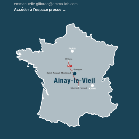
emmanuelle.gillardo@emma-lab.com
Accéder à l’espace presse →