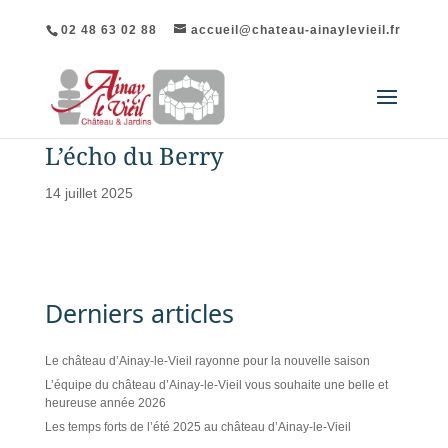
02 48 63 02 88
accueil@chateau-ainaylevieil.fr
L’écho du Berry
14 juillet 2025
Derniers articles
Le château d’Ainay-le-Vieil rayonne pour la nouvelle saison
L’équipe du château d’Ainay-le-Vieil vous souhaite une belle et
heureuse année 2026
Les temps forts de l’été 2025 au château d’Ainay-le-Vieil