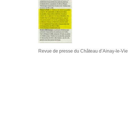
Revue de presse du Château d’Ainay-le-Vieil,