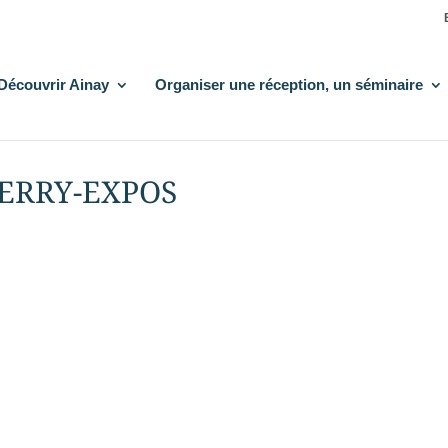
Découvrir Ainay
Organiser une réception, un séminaire
BERRY-EXPOS