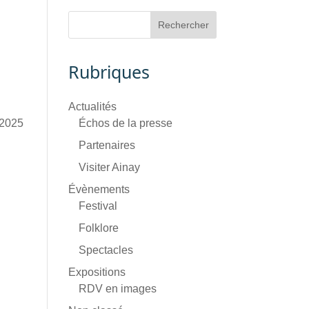
Rubriques
Actualités
 2025
Échos de la presse
Partenaires
Visiter Ainay
Évènements
Festival
Folklore
Spectacles
Expositions
RDV en images