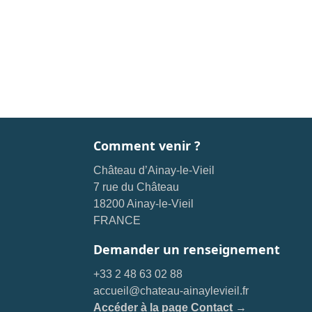
Comment venir ?
Château d’Ainay-le-Vieil
7 rue du Château
18200 Ainay-le-Vieil
FRANCE
Demander un renseignement
+33 2 48 63 02 88
accueil@chateau-ainaylevieil.fr
Accéder à la page Contact →