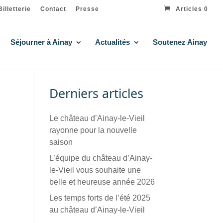
Billetterie
Contact
Presse
Articles 0
Séjourner à Ainay
Actualités
Soutenez Ainay
Derniers articles
Le château d’Ainay-le-Vieil
rayonne pour la nouvelle
saison
L’équipe du château d’Ainay-
le-Vieil vous souhaite une
belle et heureuse année 2026
Les temps forts de l’été 2025
au château d’Ainay-le-Vieil