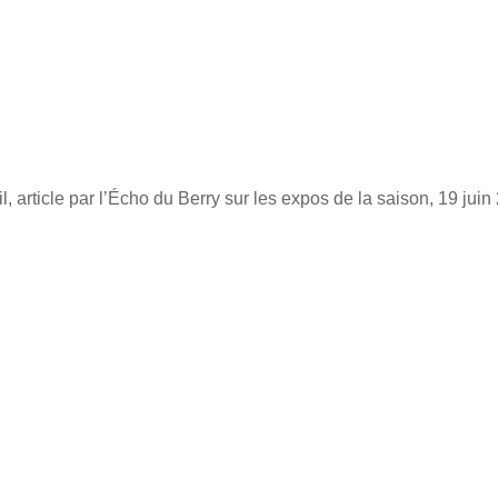
 article par l’Écho du Berry sur les expos de la saison, 19 juin