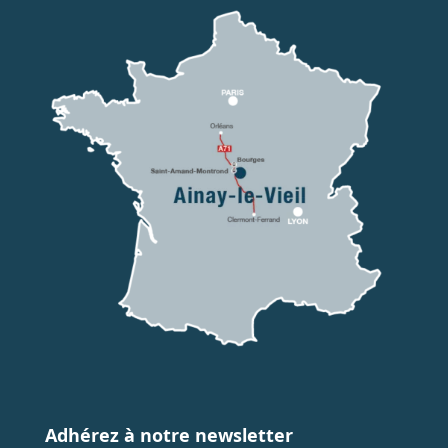
Adhérez à notre newsletter