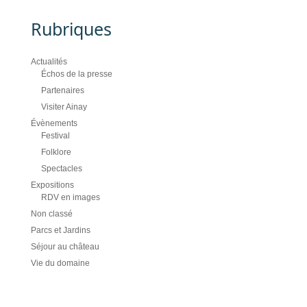
Rubriques
Actualités
Échos de la presse
Partenaires
Visiter Ainay
Évènements
Festival
Folklore
Spectacles
Expositions
RDV en images
Non classé
Parcs et Jardins
Séjour au château
Vie du domaine