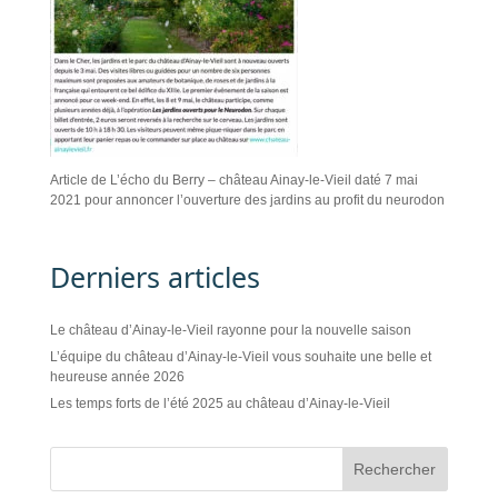
Article de L’écho du Berry – château Ainay-le-Vieil daté 7 mai
2021 pour annoncer l’ouverture des jardins au profit du neurodon
Derniers articles
Le château d’Ainay-le-Vieil rayonne pour la nouvelle saison
L’équipe du château d’Ainay-le-Vieil vous souhaite une belle et
heureuse année 2026
Les temps forts de l’été 2025 au château d’Ainay-le-Vieil