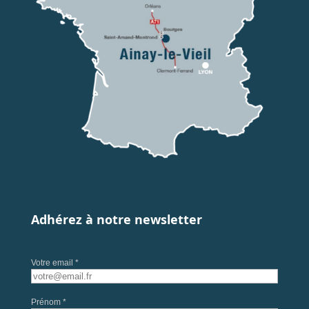
Adhérez à notre newsletter
Votre email *
Prénom *