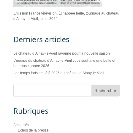
Emission France télévision, Échappée belle, tournage au château
d’Ainay-le-Vieil, juillet 2024
Derniers articles
Le château d’Ainay-le-Vieil rayonne pour la nouvelle saison
L’équipe du château d’Ainay-le-Vieil vous souhaite une belle et
heureuse année 2026
Les temps forts de l’été 2025 au château d’Ainay-le-Vieil
Rubriques
Actualités
Échos de la presse