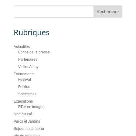
Rubriques
Actualités
Échos de la presse
Partenaires
Visiter Ainay
Évènements
Festival
Folklore
Spectacles
Expositions
RDV en images
Non classé
Parcs et Jardins
Séjour au château