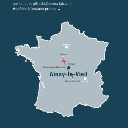
emmanuelle.gillardo@emma-lab.com
Accéder à l’espace presse →