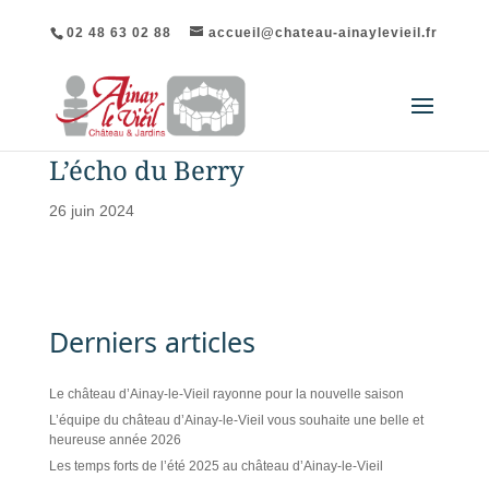
02 48 63 02 88
accueil@chateau-ainaylevieil.fr
L’écho du Berry
26 juin 2024
Derniers articles
Le château d’Ainay-le-Vieil rayonne pour la nouvelle saison
L’équipe du château d’Ainay-le-Vieil vous souhaite une belle et
heureuse année 2026
Les temps forts de l’été 2025 au château d’Ainay-le-Vieil