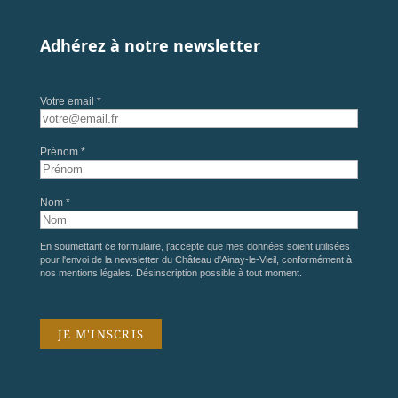
Adhérez à notre newsletter
Votre email *
Prénom *
Nom *
En soumettant ce formulaire, j'accepte que mes données soient utilisées
pour l'envoi de la newsletter du Château d'Ainay-le-Vieil, conformément à
nos
mentions légales
. Désinscription possible à tout moment.