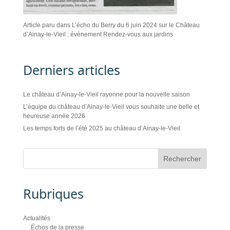
Article paru dans L’écho du Berry du 6 juin 2024 sur le Château
d’Ainay-le-Vieil : évènement Rendez-vous aux jardins
Derniers articles
Le château d’Ainay-le-Vieil rayonne pour la nouvelle saison
L’équipe du château d’Ainay-le-Vieil vous souhaite une belle et
heureuse année 2026
Les temps forts de l’été 2025 au château d’Ainay-le-Vieil
Rubriques
Actualités
Échos de la presse