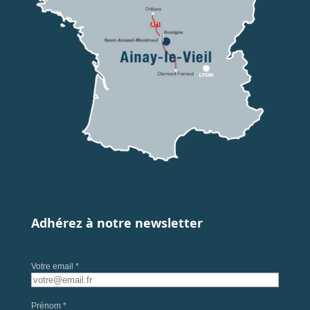
Adhérez à notre newsletter
Votre email *
Prénom *