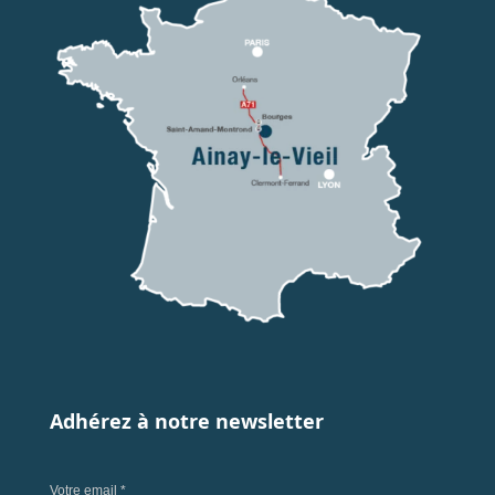
Adhérez à notre newsletter
Votre email *