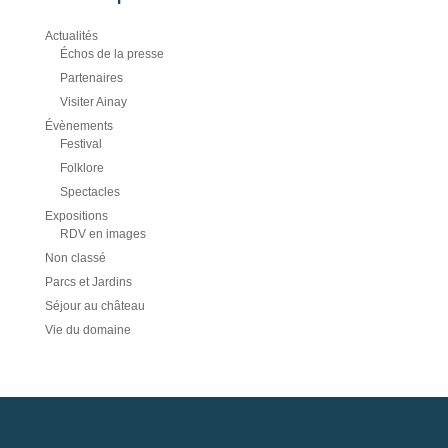
Actualités
Échos de la presse
Partenaires
Visiter Ainay
Évènements
Festival
Folklore
Spectacles
Expositions
RDV en images
Non classé
Parcs et Jardins
Séjour au château
Vie du domaine