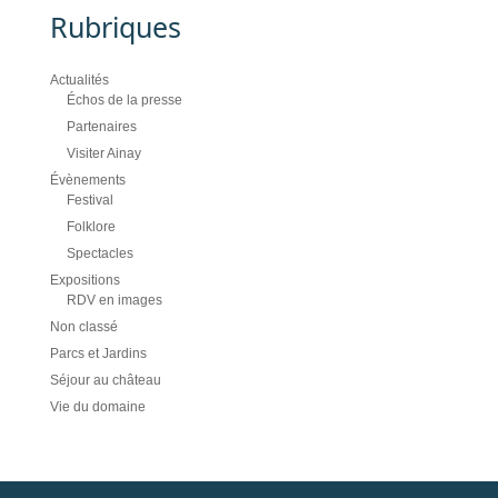
Rubriques
Actualités
Échos de la presse
Partenaires
Visiter Ainay
Évènements
Festival
Folklore
Spectacles
Expositions
RDV en images
Non classé
Parcs et Jardins
Séjour au château
Vie du domaine