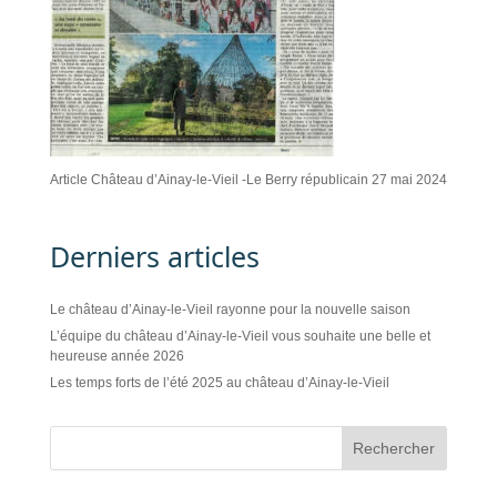
Article Château d’Ainay-le-Vieil -Le Berry républicain 27 mai 2024
Derniers articles
Le château d’Ainay-le-Vieil rayonne pour la nouvelle saison
L’équipe du château d’Ainay-le-Vieil vous souhaite une belle et
heureuse année 2026
Les temps forts de l’été 2025 au château d’Ainay-le-Vieil