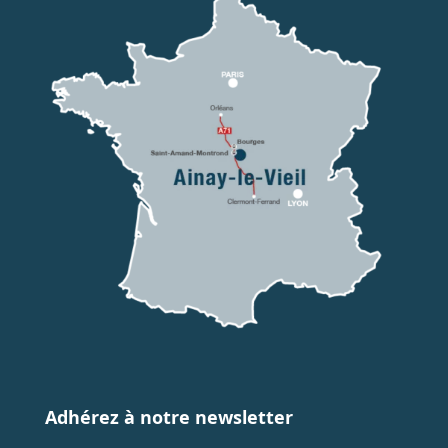
Adhérez à notre newsletter