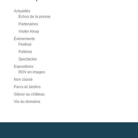
Actualités
Échos de la presse
Partenaires
Visiter Ainay
Évènements
Festival
Folklore
Spectacles
Expositions
RDV en images
Non classé
Parcs et Jardins
Séjour au château
Vie du domaine