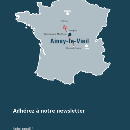
Adhérez à notre newsletter
Votre email *