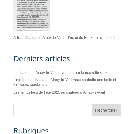
Article Château d’Ainay-le-Vieil – l’écho du Berry 25 avril 2024
Derniers articles
Le château d’Ainay-le-Vieil rayonne pour la nouvelle saison
L’équipe du château d’Ainay-le-Vieil vous souhaite une belle et
heureuse année 2026
Les temps forts de l’été 2025 au château d’Ainay-le-Vieil
Rubriques