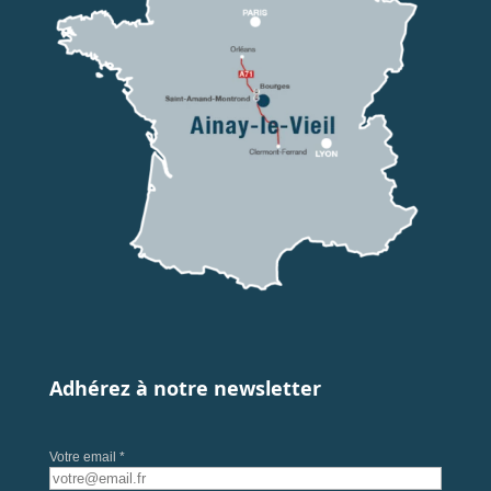
Adhérez à notre newsletter
Votre email *