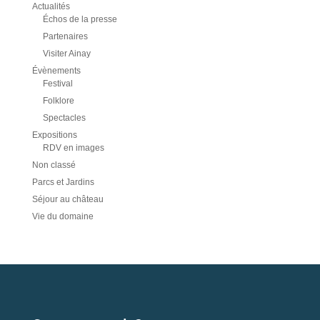
Actualités
Échos de la presse
Partenaires
Visiter Ainay
Évènements
Festival
Folklore
Spectacles
Expositions
RDV en images
Non classé
Parcs et Jardins
Séjour au château
Vie du domaine