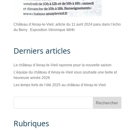
Château d’Ainay-le-Vieil, article du 11 avril 2024 paru dans l’écho
du Berry : Exposition Véronique Wirth
Derniers articles
Le château d’Ainay-le-Vieil rayonne pour la nouvelle saison
L’équipe du château d’Ainay-le-Vieil vous souhaite une belle et
heureuse année 2026
Les temps forts de l’été 2025 au château d’Ainay-le-Vieil
Rubriques