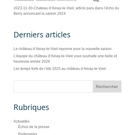
2023-11-30-Chateau d’Ainay-le-Vieil, article paru dans l’écho du
Berry annoncant la saison 2024
Derniers articles
Le château d’Ainay-le-Vieil rayonne pour la nouvelle saison
L’équipe du château d’Ainay-le-Vieil vous souhaite une belle et
heureuse année 2026
Les temps forts de l’été 2025 au château d’Ainay-le-Vieil
Rubriques
Actualités
Échos de la presse
Partenaires