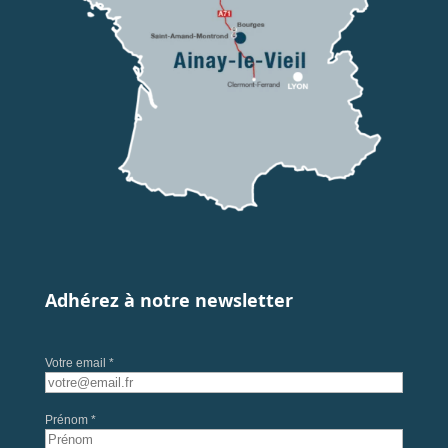
Adhérez à notre newsletter
Votre email *
Prénom *