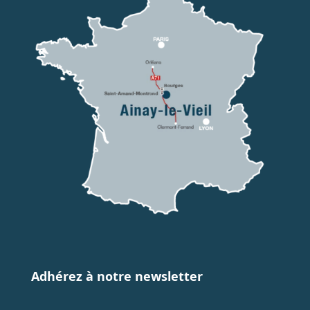
Adhérez à notre newsletter