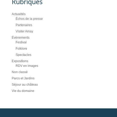
Rubriques
Actualités
Échos de la presse
Partenaires
Visiter Ainay
Évènements
Festival
Folklore
Spectacles
Expositions
RDV en images
Non classé
Parcs et Jardins
Séjour au château
Vie du domaine