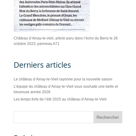
Château d’Ainay-le-vieil, article paru dans l’écho du Berry le 26
octobre 2023, panneau A71
Derniers articles
Le château d’Ainay-le-Vieil rayonne pour la nouvelle saison
L’équipe du château d’Ainay-le-Vieil vous souhaite une belle et
heureuse année 2026
Les temps forts de l’été 2025 au château d’Ainay-le-Vieil